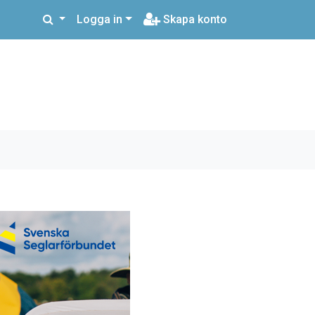
Logga in
Skapa konto