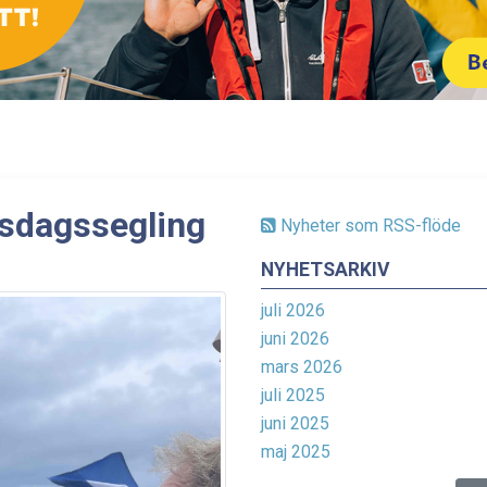
rsdagssegling
Nyheter som RSS-flöde
NYHETSARKIV
juli 2026
juni 2026
mars 2026
juli 2025
juni 2025
maj 2025