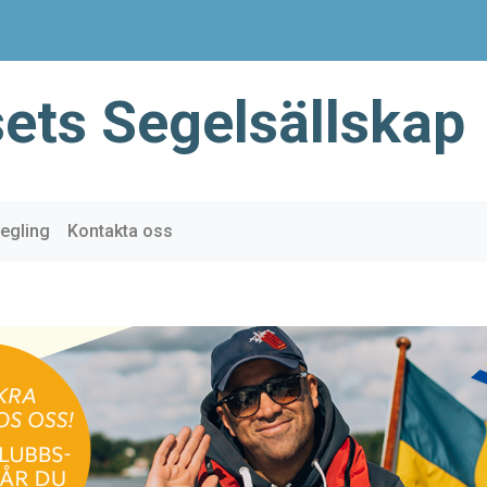
ets Segelsällskap
egling
Kontakta oss