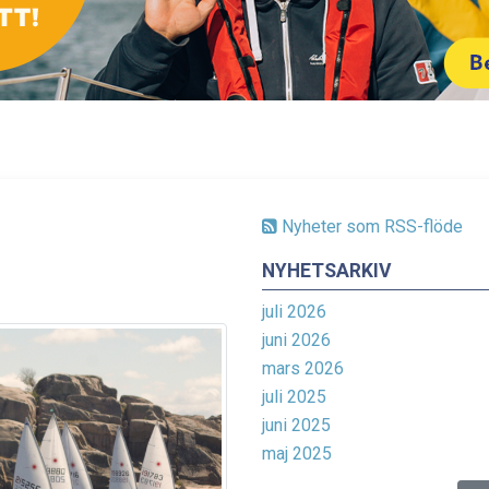
Nyheter som RSS-flöde
NYHETSARKIV
juli 2026
juni 2026
mars 2026
juli 2025
juni 2025
maj 2025