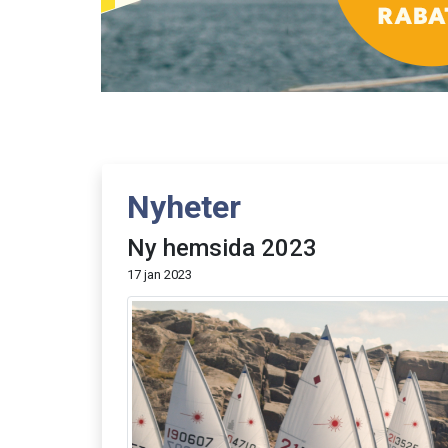
Nyheter
Ny hemsida 2023
17 jan 2023