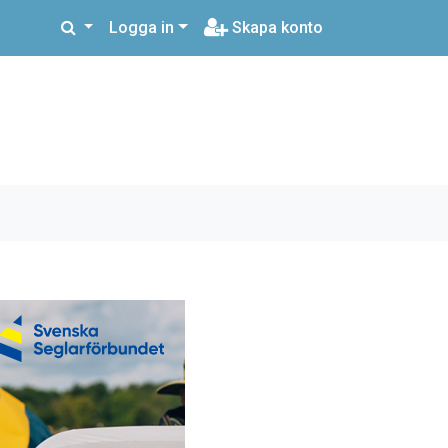
Logga in
Skapa konto