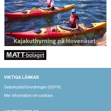
VIKTIGA LÄNKAR
Dataskyddsförordningen (GDPR)
Mer information om cookies