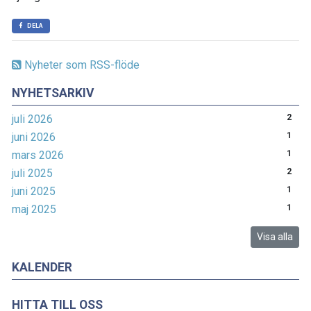
DELA
Nyheter som RSS-flöde
NYHETSARKIV
juli 2026
2
juni 2026
1
mars 2026
1
juli 2025
2
juni 2025
1
maj 2025
1
Visa alla
KALENDER
HITTA TILL OSS